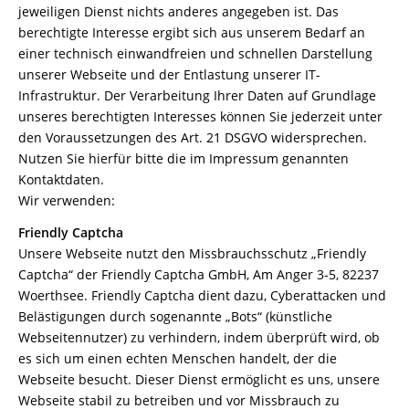
jeweiligen Dienst nichts anderes angegeben ist. Das
berechtigte Interesse ergibt sich aus unserem Bedarf an
einer technisch einwandfreien und schnellen Darstellung
unserer Webseite und der Entlastung unserer IT-
Infrastruktur. Der Verarbeitung Ihrer Daten auf Grundlage
unseres berechtigten Interesses können Sie jederzeit unter
den Voraussetzungen des Art. 21 DSGVO widersprechen.
Nutzen Sie hierfür bitte die im Impressum genannten
Kontaktdaten.
Wir verwenden:
Friendly Captcha
Unsere Webseite nutzt den Missbrauchsschutz „Friendly
Captcha“ der Friendly Captcha GmbH, Am Anger 3-5, 82237
Woerthsee. Friendly Captcha dient dazu, Cyberattacken und
Belästigungen durch sogenannte „Bots“ (künstliche
Webseitennutzer) zu verhindern, indem überprüft wird, ob
es sich um einen echten Menschen handelt, der die
Webseite besucht. Dieser Dienst ermöglicht es uns, unsere
Webseite stabil zu betreiben und vor Missbrauch zu