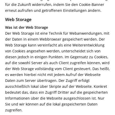
für die Zukunft widerrufen, indem Sie den Cookie-Banner
erneut aufrufen und getroffenen Einstellungen ändern.
Web Storage
Was ist der Web Storage
Der Web Storage ist eine Technik für Webanwendungen, mit
der Daten in einem Webbrowser gespeichert werden. Der
Web Storage kann vereinfacht als eine Weiterentwicklung
von Cookies angesehen werden, unterscheidet sich von
diesen jedoch in einigen Punkten. Im Gegensatz zu Cookies,
auf die sowohl Server als auch Client zugreifen können, wird
der Web Storage vollständig vom Client gesteuert. Das heißt,
es werden hierbei nicht mit jedem Aufruf der Webseite
Daten zum Server übertragen. Der Zugriff erfolgt
ausschließlich lokal über Skripte auf der Webseite. Konkret
bedeutet das, dass ein Zugriff Dritter auf die gespeicherten
Informationen über die Webseite ausgeschlossen ist. Nur
Sie und wir können auf die lokal gespeicherten Daten
zugreifen.