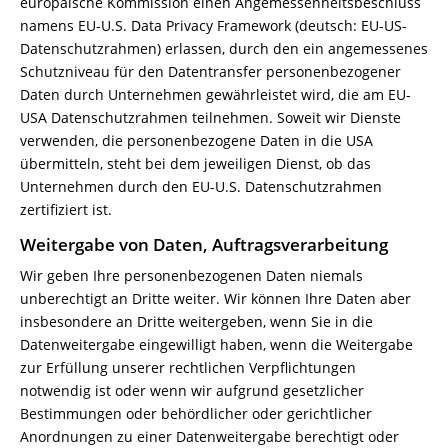
europäische Kommission einen Angemessenheitsbeschluss
namens EU-U.S. Data Privacy Framework (deutsch: EU-US-
Datenschutzrahmen) erlassen, durch den ein angemessenes
Schutzniveau für den Datentransfer personenbezogener
Daten durch Unternehmen gewährleistet wird, die am EU-
USA Datenschutzrahmen teilnehmen. Soweit wir Dienste
verwenden, die personenbezogene Daten in die USA
übermitteln, steht bei dem jeweiligen Dienst, ob das
Unternehmen durch den EU-U.S. Datenschutzrahmen
zertifiziert ist.
Weitergabe von Daten, Auftragsverarbeitung
Wir geben Ihre personenbezogenen Daten niemals
unberechtigt an Dritte weiter. Wir können Ihre Daten aber
insbesondere an Dritte weitergeben, wenn Sie in die
Datenweitergabe eingewilligt haben, wenn die Weitergabe
zur Erfüllung unserer rechtlichen Verpflichtungen
notwendig ist oder wenn wir aufgrund gesetzlicher
Bestimmungen oder behördlicher oder gerichtlicher
Anordnungen zu einer Datenweitergabe berechtigt oder