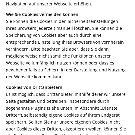
Navigation auf unserer Webseite erhöhen.
Wie Sie Cookies vermeiden können
Sie können die Cookies in den Sicherheitseinstellungen
Ihres Browsers jederzeit manuell löschen. Sie können die
Speicherung von Cookies aber auch durch eine
entsprechende Einstellung Ihres Browsers von vornherein
verhindern. Bitte beachten Sie aber, dass Sie dann
möglicherweise nicht sämtliche Funktionen unserer
Webseite vollumfänglich nutzen können oder dass es
gegebenenfalls zu Fehlern in der Darstellung und Nutzung
der Webseite kommen kann.
Cookies von Drittanbietern
Es ist möglich, dass Drittanbieter, mithilfe derer wir unsere
Seite gestalten und betreiben, insbesondere durch
sogenannte Plugins (siehe unten im Abschnitt „Dienste
Dritter“), selbständig eigene Cookies auf Ihrem Endgerät
speichern. Sollten Sie nur unsere eigenen Cookies, nicht
aber Cookies dieser Dritten, akzeptieren wollen, können Sie