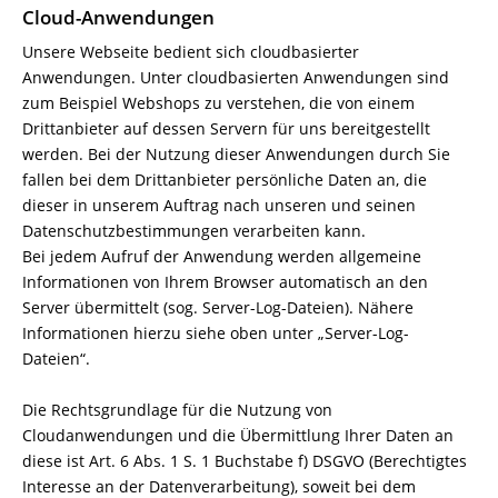
Cloud-Anwendungen
Unsere Webseite bedient sich cloudbasierter
Anwendungen. Unter cloudbasierten Anwendungen sind
zum Beispiel Webshops zu verstehen, die von einem
Drittanbieter auf dessen Servern für uns bereitgestellt
werden. Bei der Nutzung dieser Anwendungen durch Sie
fallen bei dem Drittanbieter persönliche Daten an, die
dieser in unserem Auftrag nach unseren und seinen
Datenschutzbestimmungen verarbeiten kann.
Bei jedem Aufruf der Anwendung werden allgemeine
Informationen von Ihrem Browser automatisch an den
Server übermittelt (sog. Server-Log-Dateien). Nähere
Informationen hierzu siehe oben unter „Server-Log-
Dateien“.
Die Rechtsgrundlage für die Nutzung von
Cloudanwendungen und die Übermittlung Ihrer Daten an
diese ist Art. 6 Abs. 1 S. 1 Buchstabe f) DSGVO (Berechtigtes
Interesse an der Datenverarbeitung), soweit bei dem