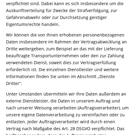
verpflichtet sind. Dabei kann es sich insbesondere um die
Auskunftserteilung für Zwecke der Strafverfolgung, zur
Gefahrenabwehr oder zur Durchsetzung geistiger
Eigentumsrechte handeln.
Wir können die von Ihnen erhobenen personenbezogenen
Daten insbesondere im Rahmen der Vertragsabwicklung an
Dritte weitergeben, zum Beispiel an das mit der Lieferung
beauftragte Transportunternehmen oder den zur Zahlung
verwendeten Dienst, soweit dies zur Vertragserfüllung
erforderlich ist. Die einzelnen Dienstleister und weitere
Informationen finden Sie unten im Abschnitt „Dienste
Dritter“.
Unter Umständen übermitteln wir Ihre Daten außerdem an
externe Dienstleister, die Daten in unserem Auftrag und
nach unserer Weisung verarbeiten (Auftragsverarbeiter), um
unsere eigene Datenverarbeitung zu vereinfachen oder zu
entlasten. Jeder Auftragsverarbeiter wird durch einen
Vertrag nach Maßgabe des Art. 28 DSGVO verpflichtet. Das