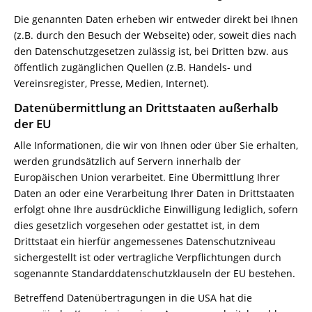
Die genannten Daten erheben wir entweder direkt bei Ihnen
(z.B. durch den Besuch der Webseite) oder, soweit dies nach
den Datenschutzgesetzen zulässig ist, bei Dritten bzw. aus
öffentlich zugänglichen Quellen (z.B. Handels- und
Vereinsregister, Presse, Medien, Internet).
Datenübermittlung an Drittstaaten außerhalb
der EU
Alle Informationen, die wir von Ihnen oder über Sie erhalten,
werden grundsätzlich auf Servern innerhalb der
Europäischen Union verarbeitet. Eine Übermittlung Ihrer
Daten an oder eine Verarbeitung Ihrer Daten in Drittstaaten
erfolgt ohne Ihre ausdrückliche Einwilligung lediglich, sofern
dies gesetzlich vorgesehen oder gestattet ist, in dem
Drittstaat ein hierfür angemessenes Datenschutzniveau
sichergestellt ist oder vertragliche Verpflichtungen durch
sogenannte Standarddatenschutzklauseln der EU bestehen.
Betreffend Datenübertragungen in die USA hat die