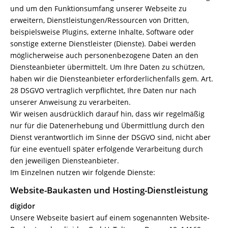
und um den Funktionsumfang unserer Webseite zu
erweitern, Dienstleistungen/Ressourcen von Dritten,
beispielsweise Plugins, externe Inhalte, Software oder
sonstige externe Dienstleister (Dienste). Dabei werden
möglicherweise auch personenbezogene Daten an den
Diensteanbieter übermittelt. Um Ihre Daten zu schützen,
haben wir die Diensteanbieter erforderlichenfalls gem. Art.
28 DSGVO vertraglich verpflichtet, Ihre Daten nur nach
unserer Anweisung zu verarbeiten.
Wir weisen ausdrücklich darauf hin, dass wir regelmäßig
nur für die Datenerhebung und Übermittlung durch den
Dienst verantwortlich im Sinne der DSGVO sind, nicht aber
für eine eventuell später erfolgende Verarbeitung durch
den jeweiligen Diensteanbieter.
Im Einzelnen nutzen wir folgende Dienste:
Website-Baukasten und Hosting-Dienstleistung
digidor
Unsere Webseite basiert auf einem sogenannten Website-