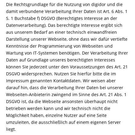
Die Rechtsgrundlage für die Nutzung von digidor und die
damit verbundene Verarbeitung Ihrer Daten ist Art. 6 Abs. 1
S. 1 Buchstabe f) DSGVO (Berechtigtes Interesse an der
Datenverarbeitung). Das berechtigte Interesse ergibt sich
aus unserem Bedarf an einer technisch einwandfreien
Darstellung unserer Webseite, ohne dass wir dafür vertiefte
Kenntnisse der Programmierung von Webseiten und
Wartung von IT-Systemen benötigen. Der Verarbeitung Ihrer
Daten auf Grundlage unseres berechtigten Interesses
können Sie jederzeit unter den Voraussetzungen des Art. 21
DSGVO widersprechen. Nutzen Sie hierfür bitte die im
Impressum genannten Kontaktdaten. Wir weisen aber
darauf hin, dass die Verarbeitung Ihrer Daten bei unserer
Webseiten-Anbieterin zwingend im Sinne des Art. 21 Abs. 1
DSGVO ist, da die Webseite ansonsten überhaupt nicht
betrieben werden kann und wir technisch nicht die
Möglichkeit haben, einzelne Nutzer auf eine Seite
umzuleiten, die ausschließlich auf einem eigenen Server
liegt.