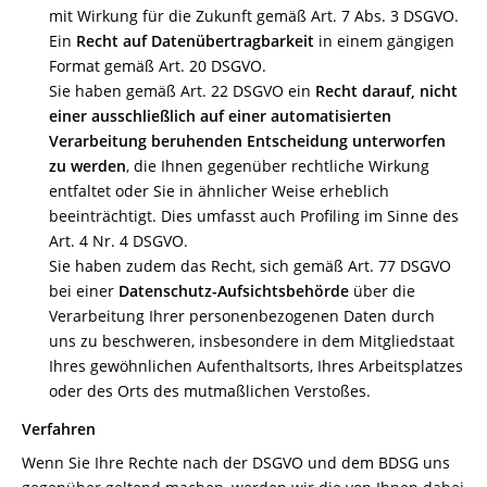
mit Wirkung für die Zukunft gemäß Art. 7 Abs. 3 DSGVO.
Ein
Recht auf Datenübertragbarkeit
in einem gängigen
Format gemäß Art. 20 DSGVO.
Sie haben gemäß Art. 22 DSGVO ein
Recht darauf, nicht
einer ausschließlich auf einer automatisierten
Verarbeitung beruhenden Entscheidung unterworfen
zu werden
, die Ihnen gegenüber rechtliche Wirkung
entfaltet oder Sie in ähnlicher Weise erheblich
beeinträchtigt. Dies umfasst auch Profiling im Sinne des
Art. 4 Nr. 4 DSGVO.
Sie haben zudem das Recht, sich gemäß Art. 77 DSGVO
bei einer
Datenschutz-Aufsichtsbehörde
über die
Verarbeitung Ihrer personenbezogenen Daten durch
uns zu beschweren, insbesondere in dem Mitgliedstaat
Ihres gewöhnlichen Aufenthaltsorts, Ihres Arbeitsplatzes
oder des Orts des mutmaßlichen Verstoßes.
Verfahren
Wenn Sie Ihre Rechte nach der DSGVO und dem BDSG uns