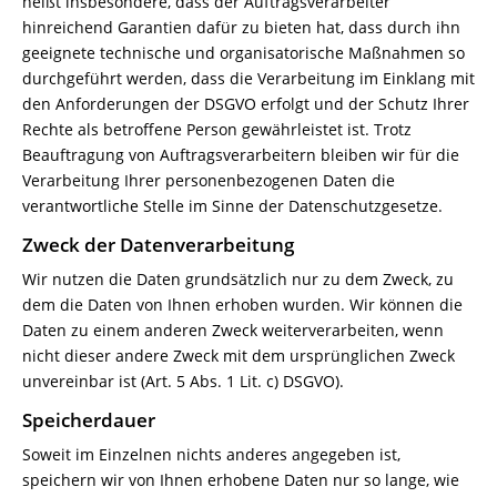
heißt insbesondere, dass der Auftragsverarbeiter
hinreichend Garantien dafür zu bieten hat, dass durch ihn
geeignete technische und organisatorische Maßnahmen so
durchgeführt werden, dass die Verarbeitung im Einklang mit
den Anforderungen der DSGVO erfolgt und der Schutz Ihrer
Rechte als betroffene Person gewährleistet ist. Trotz
Beauftragung von Auftragsverarbeitern bleiben wir für die
Verarbeitung Ihrer personenbezogenen Daten die
verantwortliche Stelle im Sinne der Datenschutzgesetze.
Zweck der Datenverarbeitung
Wir nutzen die Daten grundsätzlich nur zu dem Zweck, zu
dem die Daten von Ihnen erhoben wurden. Wir können die
Daten zu einem anderen Zweck weiterverarbeiten, wenn
nicht dieser andere Zweck mit dem ursprünglichen Zweck
unvereinbar ist (Art. 5 Abs. 1 Lit. c) DSGVO).
Speicherdauer
Soweit im Einzelnen nichts anderes angegeben ist,
speichern wir von Ihnen erhobene Daten nur so lange, wie