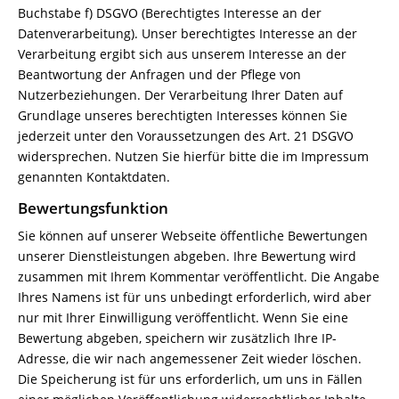
Buchstabe f) DSGVO (Berechtigtes Interesse an der
Datenverarbeitung). Unser berechtigtes Interesse an der
Verarbeitung ergibt sich aus unserem Interesse an der
Beantwortung der Anfragen und der Pflege von
Nutzerbeziehungen. Der Verarbeitung Ihrer Daten auf
Grundlage unseres berechtigten Interesses können Sie
jederzeit unter den Voraussetzungen des Art. 21 DSGVO
widersprechen. Nutzen Sie hierfür bitte die im Impressum
genannten Kontaktdaten.
Bewertungsfunktion
Sie können auf unserer Webseite öffentliche Bewertungen
unserer Dienstleistungen abgeben. Ihre Bewertung wird
zusammen mit Ihrem Kommentar veröffentlicht. Die Angabe
Ihres Namens ist für uns unbedingt erforderlich, wird aber
nur mit Ihrer Einwilligung veröffentlicht. Wenn Sie eine
Bewertung abgeben, speichern wir zusätzlich Ihre IP-
Adresse, die wir nach angemessener Zeit wieder löschen.
Die Speicherung ist für uns erforderlich, um uns in Fällen