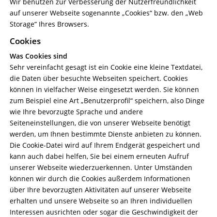
Wir benutzen zur Verbesserung der Nutzerfreundlichkeit
auf unserer Webseite sogenannte „Cookies“ bzw. den „Web
Storage“ Ihres Browsers.
Cookies
Was Cookies sind
Sehr vereinfacht gesagt ist ein Cookie eine kleine Textdatei,
die Daten über besuchte Webseiten speichert. Cookies
können in vielfacher Weise eingesetzt werden. Sie können
zum Beispiel eine Art „Benutzerprofil“ speichern, also Dinge
wie Ihre bevorzugte Sprache und andere
Seiteneinstellungen, die von unserer Webseite benötigt
werden, um Ihnen bestimmte Dienste anbieten zu können.
Die Cookie-Datei wird auf Ihrem Endgerät gespeichert und
kann auch dabei helfen, Sie bei einem erneuten Aufruf
unserer Webseite wiederzuerkennen. Unter Umständen
können wir durch die Cookies außerdem Informationen
über Ihre bevorzugten Aktivitäten auf unserer Webseite
erhalten und unsere Webseite so an Ihren individuellen
Interessen ausrichten oder sogar die Geschwindigkeit der