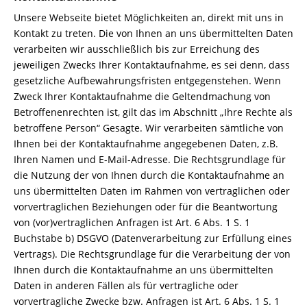
Unsere Webseite bietet Möglichkeiten an, direkt mit uns in
Kontakt zu treten. Die von Ihnen an uns übermittelten Daten
verarbeiten wir ausschließlich bis zur Erreichung des
jeweiligen Zwecks Ihrer Kontaktaufnahme, es sei denn, dass
gesetzliche Aufbewahrungsfristen entgegenstehen. Wenn
Zweck Ihrer Kontaktaufnahme die Geltendmachung von
Betroffenenrechten ist, gilt das im Abschnitt „Ihre Rechte als
betroffene Person“ Gesagte. Wir verarbeiten sämtliche von
Ihnen bei der Kontaktaufnahme angegebenen Daten, z.B.
Ihren Namen und E-Mail-Adresse. Die Rechtsgrundlage für
die Nutzung der von Ihnen durch die Kontaktaufnahme an
uns übermittelten Daten im Rahmen von vertraglichen oder
vorvertraglichen Beziehungen oder für die Beantwortung
von (vor)vertraglichen Anfragen ist Art. 6 Abs. 1 S. 1
Buchstabe b) DSGVO (Datenverarbeitung zur Erfüllung eines
Vertrags). Die Rechtsgrundlage für die Verarbeitung der von
Ihnen durch die Kontaktaufnahme an uns übermittelten
Daten in anderen Fällen als für vertragliche oder
vorvertragliche Zwecke bzw. Anfragen ist Art. 6 Abs. 1 S. 1