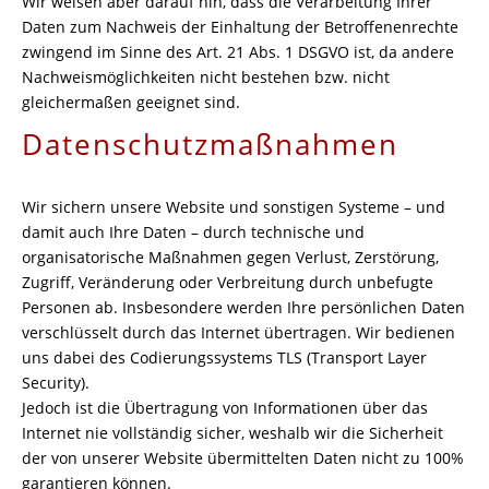
Wir weisen aber darauf hin, dass die Verarbeitung Ihrer
Daten zum Nachweis der Einhaltung der Betroffenenrechte
zwingend im Sinne des Art. 21 Abs. 1 DSGVO ist, da andere
Nachweismöglichkeiten nicht bestehen bzw. nicht
gleichermaßen geeignet sind.
Datenschutzmaßnahmen
Wir sichern unsere Website und sonstigen Systeme – und
damit auch Ihre Daten – durch technische und
organisatorische Maßnahmen gegen Verlust, Zerstörung,
Zugriff, Veränderung oder Verbreitung durch unbefugte
Personen ab. Insbesondere werden Ihre persönlichen Daten
verschlüsselt durch das Internet übertragen. Wir bedienen
uns dabei des Codierungssystems TLS (Transport Layer
Security).
Jedoch ist die Übertragung von Informationen über das
Internet nie vollständig sicher, weshalb wir die Sicherheit
der von unserer Website übermittelten Daten nicht zu 100%
garantieren können.