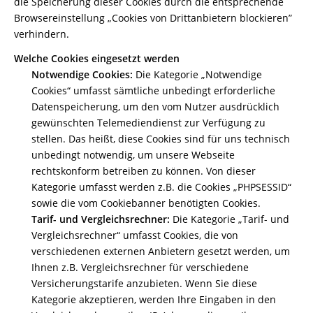
die Speicherung dieser Cookies durch die entsprechende
Browsereinstellung „Cookies von Drittanbietern blockieren”
verhindern.
Welche Cookies eingesetzt werden
Notwendige Cookies:
Die Kategorie „Notwendige
Cookies“ umfasst sämtliche unbedingt erforderliche
Datenspeicherung, um den vom Nutzer ausdrücklich
gewünschten Telemediendienst zur Verfügung zu
stellen. Das heißt, diese Cookies sind für uns technisch
unbedingt notwendig, um unsere Webseite
rechtskonform betreiben zu können. Von dieser
Kategorie umfasst werden z.B. die Cookies „PHPSESSID“
sowie die vom Cookiebanner benötigten Cookies.
Tarif- und Vergleichsrechner:
Die Kategorie „Tarif- und
Vergleichsrechner“ umfasst Cookies, die von
verschiedenen externen Anbietern gesetzt werden, um
Ihnen z.B. Vergleichsrechner für verschiedene
Versicherungstarife anzubieten. Wenn Sie diese
Kategorie akzeptieren, werden Ihre Eingaben in den