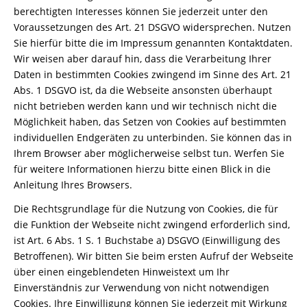
berechtigten Interesses können Sie jederzeit unter den
Voraussetzungen des Art. 21 DSGVO widersprechen. Nutzen
Sie hierfür bitte die im Impressum genannten Kontaktdaten.
Wir weisen aber darauf hin, dass die Verarbeitung Ihrer
Daten in bestimmten Cookies zwingend im Sinne des Art. 21
Abs. 1 DSGVO ist, da die Webseite ansonsten überhaupt
nicht betrieben werden kann und wir technisch nicht die
Möglichkeit haben, das Setzen von Cookies auf bestimmten
individuellen Endgeräten zu unterbinden. Sie können das in
Ihrem Browser aber möglicherweise selbst tun. Werfen Sie
für weitere Informationen hierzu bitte einen Blick in die
Anleitung Ihres Browsers.
Die Rechtsgrundlage für die Nutzung von Cookies, die für
die Funktion der Webseite nicht zwingend erforderlich sind,
ist Art. 6 Abs. 1 S. 1 Buchstabe a) DSGVO (Einwilligung des
Betroffenen). Wir bitten Sie beim ersten Aufruf der Webseite
über einen eingeblendeten Hinweistext um Ihr
Einverständnis zur Verwendung von nicht notwendigen
Cookies. Ihre Einwilligung können Sie jederzeit mit Wirkung