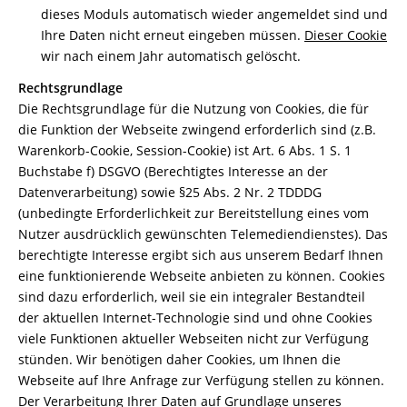
dieses Moduls automatisch wieder angemeldet sind und
Ihre Daten nicht erneut eingeben müssen.
Dieser Cookie
wir nach einem Jahr automatisch gelöscht.
Rechtsgrundlage
Die Rechtsgrundlage für die Nutzung von Cookies, die für
die Funktion der Webseite zwingend erforderlich sind (z.B.
Warenkorb-Cookie, Session-Cookie) ist Art. 6 Abs. 1 S. 1
Buchstabe f) DSGVO (Berechtigtes Interesse an der
Datenverarbeitung) sowie §25 Abs. 2 Nr. 2 TDDDG
(unbedingte Erforderlichkeit zur Bereitstellung eines vom
Nutzer ausdrücklich gewünschten Telemediendienstes). Das
berechtigte Interesse ergibt sich aus unserem Bedarf Ihnen
eine funktionierende Webseite anbieten zu können. Cookies
sind dazu erforderlich, weil sie ein integraler Bestandteil
der aktuellen Internet-Technologie sind und ohne Cookies
viele Funktionen aktueller Webseiten nicht zur Verfügung
stünden. Wir benötigen daher Cookies, um Ihnen die
Webseite auf Ihre Anfrage zur Verfügung stellen zu können.
Der Verarbeitung Ihrer Daten auf Grundlage unseres