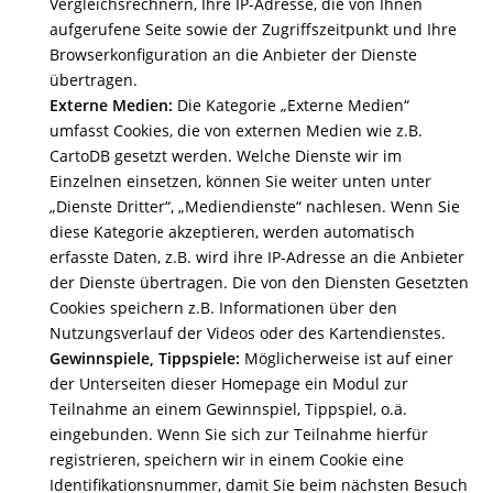
Vergleichsrechnern, Ihre IP-Adresse, die von Ihnen
aufgerufene Seite sowie der Zugriffszeitpunkt und Ihre
Browserkonfiguration an die Anbieter der Dienste
übertragen.
Externe Medien:
Die Kategorie „Externe Medien“
umfasst Cookies, die von externen Medien wie z.B.
CartoDB gesetzt werden. Welche Dienste wir im
Einzelnen einsetzen, können Sie weiter unten unter
„Dienste Dritter“, „Mediendienste“ nachlesen. Wenn Sie
diese Kategorie akzeptieren, werden automatisch
erfasste Daten, z.B. wird ihre IP-Adresse an die Anbieter
der Dienste übertragen. Die von den Diensten Gesetzten
Cookies speichern z.B. Informationen über den
Nutzungsverlauf der Videos oder des Kartendienstes.
Gewinnspiele, Tippspiele:
Möglicherweise ist auf einer
der Unterseiten dieser Homepage ein Modul zur
Teilnahme an einem Gewinnspiel, Tippspiel, o.ä.
eingebunden. Wenn Sie sich zur Teilnahme hierfür
registrieren, speichern wir in einem Cookie eine
Identifikationsnummer, damit Sie beim nächsten Besuch