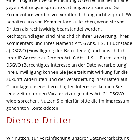
einer möglichen Veröffentlichung widerrechtlicher Inhalte
gegen Haftungsansprüche verteidigen zu können. Die
Kommentare werden vor Veröffentlichung nicht geprüft. Wir
behalten uns vor, Kommentare zu löschen, wenn sie von
Dritten als rechtswidrig beanstandet werden.
Rechtsgrundlagen sind hinsichtlich Ihrer Bewertung, Ihres
Kommentars und Ihres Namens Art. 6 Abs. 1 S. 1 Buchstabe
a) DSGVO (Einwilligung des Betroffenen) und hinsichtlich
Ihrer IP-Adresse außerdem Art. 6 Abs. 1 S. 1 Buchstabe f)
DSGVO (Berechtigtes Interesse an der Datenverarbeitung).
Ihre Einwilligung können Sie jederzeit mit Wirkung für die
Zukunft widerrufen und der Verarbeitung Ihrer Daten auf
Grundlage unseres berechtigten Interesses können Sie
jederzeit unter den Voraussetzungen des Art. 21 DSGVO
widersprechen. Nutzen Sie hierfür bitte die im Impressum
genannten Kontaktdaten.
Dienste Dritter
Wir nutzen, zur Vereinfachung unserer Datenverarbeitung