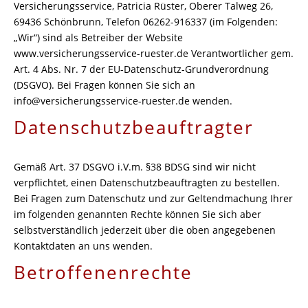
Versicherungsservice, Patricia Rüster, Oberer Talweg 26,
69436 Schönbrunn, Telefon 06262-916337 (im Folgenden:
„Wir“) sind als Betreiber der Website
www.versicherungsservice-ruester.de Verantwortlicher gem.
Art. 4 Abs. Nr. 7 der EU-Datenschutz-Grundverordnung
(DSGVO). Bei Fragen können Sie sich an
info@versicherungsservice-ruester.de wenden.
Datenschutzbeauftragter
Gemäß Art. 37 DSGVO i.V.m. §38 BDSG sind wir nicht
verpflichtet, einen Datenschutzbeauftragten zu bestellen.
Bei Fragen zum Datenschutz und zur Geltendmachung Ihrer
im folgenden genannten Rechte können Sie sich aber
selbstverständlich jederzeit über die oben angegebenen
Kontaktdaten an uns wenden.
Betroffenenrechte