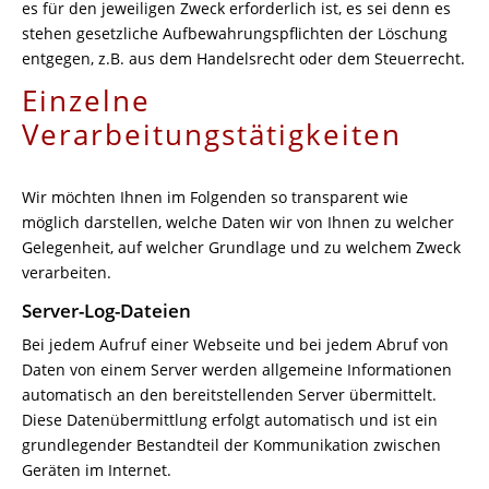
es für den jeweiligen Zweck erforderlich ist, es sei denn es
stehen gesetzliche Aufbewahrungspflichten der Löschung
entgegen, z.B. aus dem Handelsrecht oder dem Steuerrecht.
Einzelne
Verarbeitungstätigkeiten
Wir möchten Ihnen im Folgenden so transparent wie
möglich darstellen, welche Daten wir von Ihnen zu welcher
Gelegenheit, auf welcher Grundlage und zu welchem Zweck
verarbeiten.
Server-Log-Dateien
Bei jedem Aufruf einer Webseite und bei jedem Abruf von
Daten von einem Server werden allgemeine Informationen
automatisch an den bereitstellenden Server übermittelt.
Diese Datenübermittlung erfolgt automatisch und ist ein
grundlegender Bestandteil der Kommunikation zwischen
Geräten im Internet.