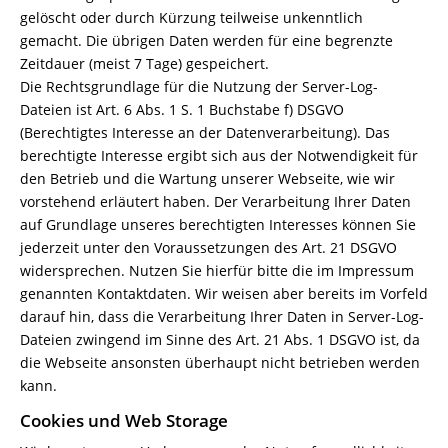
gelöscht oder durch Kürzung teilweise unkenntlich
gemacht. Die übrigen Daten werden für eine begrenzte
Zeitdauer (meist 7 Tage) gespeichert.
Die Rechtsgrundlage für die Nutzung der Server-Log-
Dateien ist Art. 6 Abs. 1 S. 1 Buchstabe f) DSGVO
(Berechtigtes Interesse an der Datenverarbeitung). Das
berechtigte Interesse ergibt sich aus der Notwendigkeit für
den Betrieb und die Wartung unserer Webseite, wie wir
vorstehend erläutert haben. Der Verarbeitung Ihrer Daten
auf Grundlage unseres berechtigten Interesses können Sie
jederzeit unter den Voraussetzungen des Art. 21 DSGVO
widersprechen. Nutzen Sie hierfür bitte die im Impressum
genannten Kontaktdaten. Wir weisen aber bereits im Vorfeld
darauf hin, dass die Verarbeitung Ihrer Daten in Server-Log-
Dateien zwingend im Sinne des Art. 21 Abs. 1 DSGVO ist, da
die Webseite ansonsten überhaupt nicht betrieben werden
kann.
Cookies und Web Storage