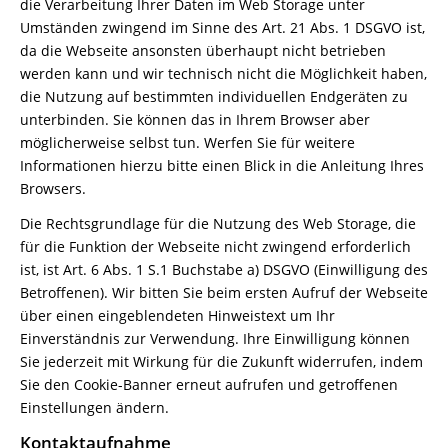
die Verarbeitung Ihrer Daten im Web Storage unter
Umständen zwingend im Sinne des Art. 21 Abs. 1 DSGVO ist,
da die Webseite ansonsten überhaupt nicht betrieben
werden kann und wir technisch nicht die Möglichkeit haben,
die Nutzung auf bestimmten individuellen Endgeräten zu
unterbinden. Sie können das in Ihrem Browser aber
möglicherweise selbst tun. Werfen Sie für weitere
Informationen hierzu bitte einen Blick in die Anleitung Ihres
Browsers.
Die Rechtsgrundlage für die Nutzung des Web Storage, die
für die Funktion der Webseite nicht zwingend erforderlich
ist, ist Art. 6 Abs. 1 S.1 Buchstabe a) DSGVO (Einwilligung des
Betroffenen). Wir bitten Sie beim ersten Aufruf der Webseite
über einen eingeblendeten Hinweistext um Ihr
Einverständnis zur Verwendung. Ihre Einwilligung können
Sie jederzeit mit Wirkung für die Zukunft widerrufen, indem
Sie den Cookie-Banner erneut aufrufen und getroffenen
Einstellungen ändern.
Kontaktaufnahme