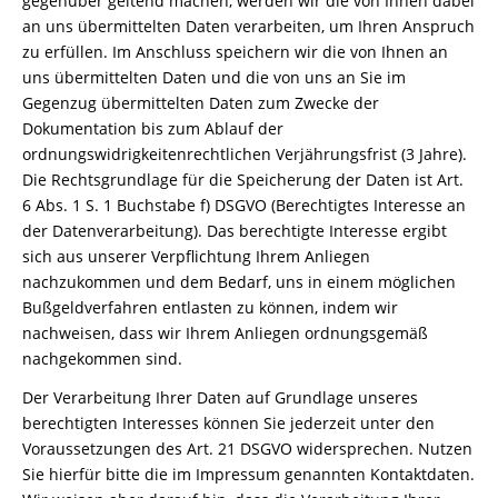
gegenüber geltend machen, werden wir die von Ihnen dabei
an uns übermittelten Daten verarbeiten, um Ihren Anspruch
zu erfüllen. Im Anschluss speichern wir die von Ihnen an
uns übermittelten Daten und die von uns an Sie im
Gegenzug übermittelten Daten zum Zwecke der
Dokumentation bis zum Ablauf der
ordnungswidrigkeitenrechtlichen Verjährungsfrist (3 Jahre).
Die Rechtsgrundlage für die Speicherung der Daten ist Art.
6 Abs. 1 S. 1 Buchstabe f) DSGVO (Berechtigtes Interesse an
der Datenverarbeitung). Das berechtigte Interesse ergibt
sich aus unserer Verpflichtung Ihrem Anliegen
nachzukommen und dem Bedarf, uns in einem möglichen
Bußgeldverfahren entlasten zu können, indem wir
nachweisen, dass wir Ihrem Anliegen ordnungsgemäß
nachgekommen sind.
Der Verarbeitung Ihrer Daten auf Grundlage unseres
berechtigten Interesses können Sie jederzeit unter den
Voraussetzungen des Art. 21 DSGVO widersprechen. Nutzen
Sie hierfür bitte die im Impressum genannten Kontaktdaten.