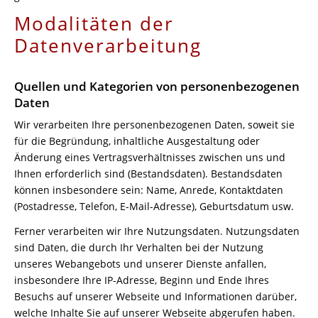
Modalitäten der
Datenverarbeitung
Quellen und Kategorien von personenbezogenen
Daten
Wir verarbeiten Ihre personenbezogenen Daten, soweit sie
für die Begründung, inhaltliche Ausgestaltung oder
Änderung eines Vertragsverhältnisses zwischen uns und
Ihnen erforderlich sind (Bestandsdaten). Bestandsdaten
können insbesondere sein: Name, Anrede, Kontaktdaten
(Postadresse, Telefon, E-Mail-Adresse), Geburtsdatum usw.
Ferner verarbeiten wir Ihre Nutzungsdaten. Nutzungsdaten
sind Daten, die durch Ihr Verhalten bei der Nutzung
unseres Webangebots und unserer Dienste anfallen,
insbesondere Ihre IP-Adresse, Beginn und Ende Ihres
Besuchs auf unserer Webseite und Informationen darüber,
welche Inhalte Sie auf unserer Webseite abgerufen haben.