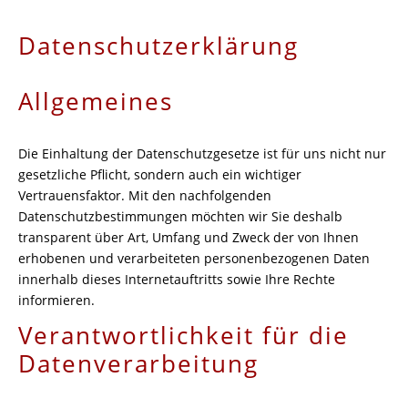
Datenschutzerklärung
Allgemeines
Die Einhaltung der Datenschutzgesetze ist für uns nicht nur
gesetzliche Pflicht, sondern auch ein wichtiger
Vertrauensfaktor. Mit den nachfolgenden
Datenschutzbestimmungen möchten wir Sie deshalb
transparent über Art, Umfang und Zweck der von Ihnen
erhobenen und verarbeiteten personenbezogenen Daten
innerhalb dieses Internetauftritts sowie Ihre Rechte
informieren.
Verantwortlichkeit für die
Datenverarbeitung