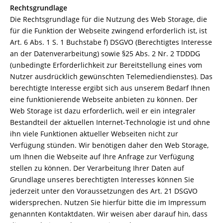
Rechtsgrundlage
Die Rechtsgrundlage für die Nutzung des Web Storage, die
für die Funktion der Webseite zwingend erforderlich ist, ist
Art. 6 Abs. 1 S. 1 Buchstabe f) DSGVO (Berechtigtes Interesse
an der Datenverarbeitung) sowie §25 Abs. 2 Nr. 2 TDDDG
(unbedingte Erforderlichkeit zur Bereitstellung eines vom
Nutzer ausdrücklich gewünschten Telemediendienstes). Das
berechtigte Interesse ergibt sich aus unserem Bedarf Ihnen
eine funktionierende Webseite anbieten zu können. Der
Web Storage ist dazu erforderlich, weil er ein integraler
Bestandteil der aktuellen Internet-Technologie ist und ohne
ihn viele Funktionen aktueller Webseiten nicht zur
Verfügung stünden. Wir benötigen daher den Web Storage,
um Ihnen die Webseite auf Ihre Anfrage zur Verfügung
stellen zu können. Der Verarbeitung Ihrer Daten auf
Grundlage unseres berechtigten Interesses können Sie
jederzeit unter den Voraussetzungen des Art. 21 DSGVO
widersprechen. Nutzen Sie hierfür bitte die im Impressum
genannten Kontaktdaten. Wir weisen aber darauf hin, dass