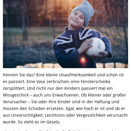
Kennen Sie das? Eine kleine Unaufmerksamkeit und schon ist
es passiert. Eine Vase zerbrochen, eine Fensterscheibe
zersplittert. Und nicht nur den Kindern passiert mal ein
Missgeschick – auch uns Erwachsenen. Ob kleiner oder großer
Verursacher – Sie oder Ihre Kinder sind in der Haftung und
müssen den Schaden ersetzen. Egal, wie hoch er ist und ob er
aus Unvorsichtigkeit, Leichtsinn oder Vergesslichkeit verursacht
wurde. So steht es im Gesetz.