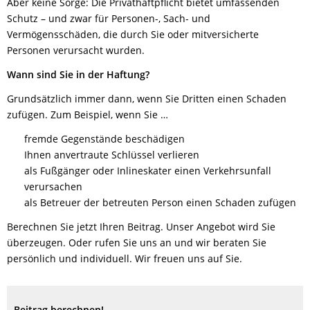
Aber keine Sorge: Die Privathaftpflicht bietet umfassenden
Schutz – und zwar für Personen-, Sach- und
Vermögensschäden, die durch Sie oder mitversicherte
Personen verursacht wurden.
Wann sind Sie in der Haftung?
Grundsätzlich immer dann, wenn Sie Dritten einen Schaden
zufügen. Zum Beispiel, wenn Sie …
fremde Gegenstände beschädigen
Ihnen anvertraute Schlüssel verlieren
als Fußgänger oder Inlineskater einen Verkehrsunfall
verursachen
als Betreuer der betreuten Person einen Schaden zufügen
Berechnen Sie jetzt Ihren Beitrag. Unser Angebot wird Sie
überzeugen. Oder rufen Sie uns an und wir beraten Sie
persönlich und individuell. Wir freuen uns auf Sie.
Beitrag berechnen!