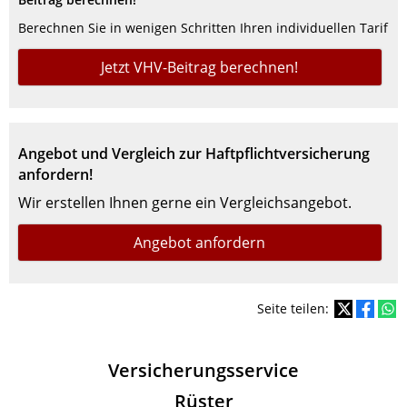
Berechnen Sie in wenigen Schritten Ihren individuellen Tarif
Jetzt VHV-Beitrag berechnen!
Angebot und Vergleich zur Haftpflichtversicherung
anfordern!
Wir erstellen Ihnen gerne ein Vergleichsangebot.
Angebot anfordern
Seite teilen:
Versicherungsservice
Rüster