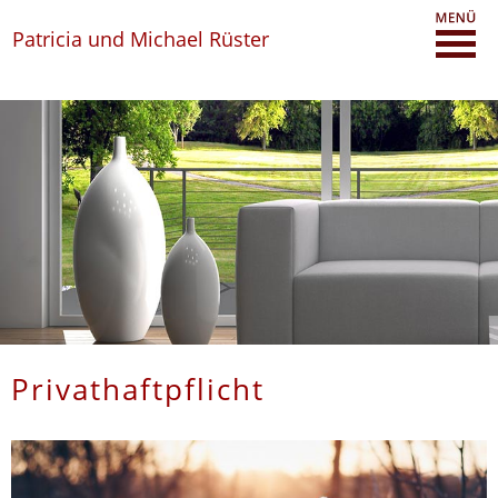
Patricia und Michael Rüster
Privathaftpflicht